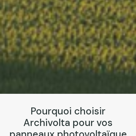
Pourquoi choisir
Archivolta pour vos
panneaux photovoltaïque