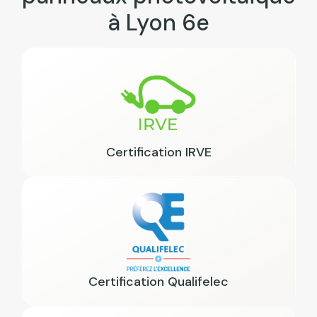
à Lyon 6e
Certification IRVE
Certification Qualifelec