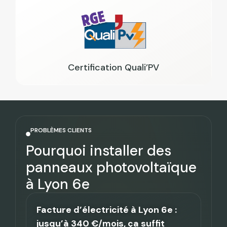
Certification Quali’PV
PROBLÈMES CLIENTS
Pourquoi installer des
panneaux photovoltaïque
à Lyon 6e
Facture d’électricité à Lyon 6e :
jusqu’à 340 €/mois, ça suffit