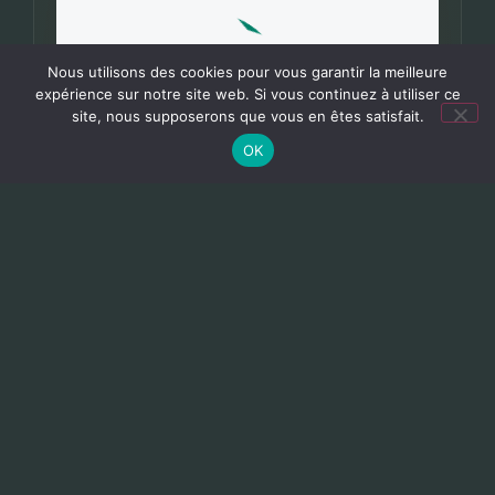
Nous utilisons des cookies pour vous garantir la meilleure
expérience sur notre site web. Si vous continuez à utiliser ce
site, nous supposerons que vous en êtes satisfait.
OK