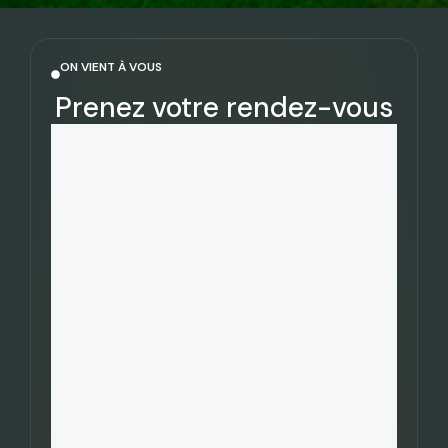
ON VIENT À VOUS
Prenez votre rendez-vous