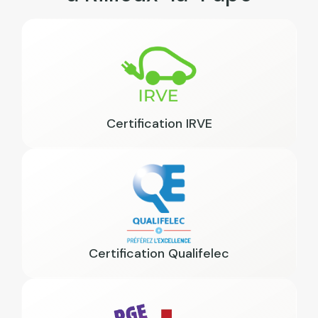
Certification IRVE
Certification Qualifelec