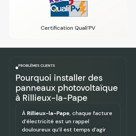
Certification Quali’PV
PROBLÈMES CLIENTS
Pourquoi installer des
panneaux photovoltaïque
à Rillieux-la-Pape
À
Rillieux-la-Pape
, chaque facture
d’électricité est un rappel
douloureux qu’il est temps d’agir