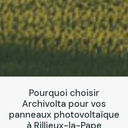
Pourquoi choisir
Archivolta pour vos
panneaux photovoltaïque
à Rillieux-la-Pape